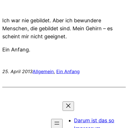
Ich war nie gebildet. Aber ich bewundere
Menschen, die gebildet sind. Mein Gehirn – es
scheint mir nicht geeignet.
Ein Anfang.
25. April 2013
Allgemein
, 
Ein Anfang
Darum ist das so