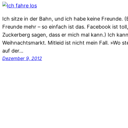
Ich sitze in der Bahn, und ich habe keine Freunde. (Ei
Freunde mehr – so einfach ist das. Facebook ist toll,
Zuckerberg sagen, dass er mich mal kann.) Ich kann
Weihnachtsmarkt. Mitleid ist nicht mein Fall. »Wo st
auf der…
Dezember 9, 2012