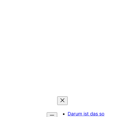
Darum ist das so