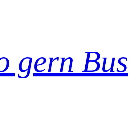
so gern Bus