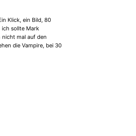
n Klick, ein Bild, 80
 ich sollte Mark
 nicht mal auf den
ehen die Vampire, bei 30