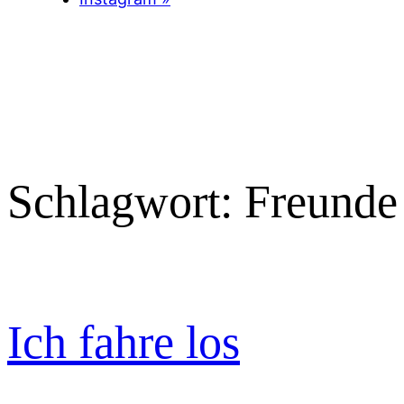
Schlagwort:
Freunde
Ich fahre los