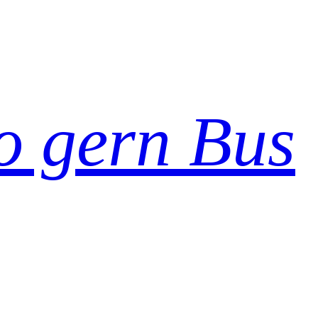
so gern Bus