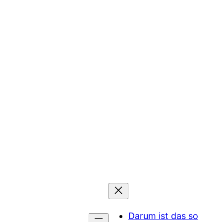
Darum ist das so