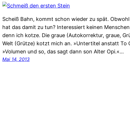
Scheiß Bahn, kommt schon wieder zu spät. Obwohl 
hat das damit zu tun? Interessiert keinen Menschen
denn ich kotze. Die graue (Autokorrektur, graue, Gr
Welt (Grütze) kotzt mich an. »Untertitel anstatt To 
»Volumen und so, das sagt dann son Alter Opi.«…
Mai 14, 2013