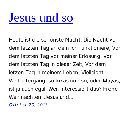
Jesus und so
Heute ist die schönste Nacht, Die Nacht vor
dem letzten Tag an dem ich funktioniere, Vor
dem letzten Tag vor meiner Erlösung, Vor
dem letzten Tag in dieser Zeit, Vor dem
letzen Tag in meinem Leben, Vielleicht.
Weltuntergang, so Inkas und so, oder Mayas,
ist ja auch egal. Wen interessiert das? Frohe
Weihnachten. Jesus und…
Oktober 20, 2012