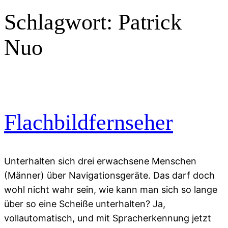
Schlagwort:
Patrick
Nuo
Flachbildfernseher
Unterhalten sich drei erwachsene Menschen
(Männer) über Navigationsgeräte. Das darf doch
wohl nicht wahr sein, wie kann man sich so lange
über so eine Scheiße unterhalten? Ja,
vollautomatisch, und mit Spracherkennung jetzt