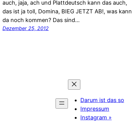
auch, jaja, ach und Plattdeutsch kann das auch,
das ist ja toll, Domina, BIEG JETZT AB!, was kann
da noch kommen? Das sind…
Dezember 25, 2012
Darum ist das so
Impressum
Instagram »