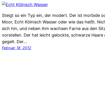
Steigt so ein Typ ein, der modert. Der ist morbide o
Moor, Echt Kölnisch Wasser oder wie das heißt. Nich
sich hin, und neben ihm wachsen Farne aus den Sit
vorstellen. Der hat leicht gelockte, schwarze Haar
gegelt. Der…
Februar 18, 2012