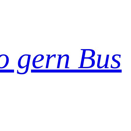
so gern Bus