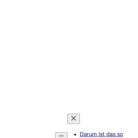
Darum ist das so