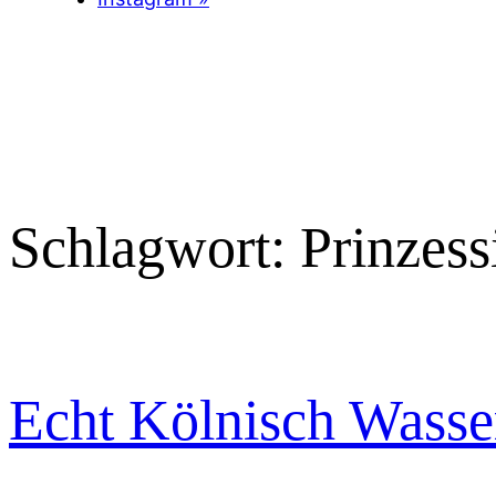
Schlagwort:
Prinzes
Echt Kölnisch Wasse