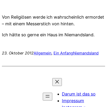
Von Religiösen werde ich wahrscheinlich ermordet
– mit einem Messerstich von hinten.
Ich hätte so gerne ein Haus im Niemandsland.
23. Oktober 2012
Allgemein
, 
Ein Anfang
Niemandsland
Darum ist das so
Impressum