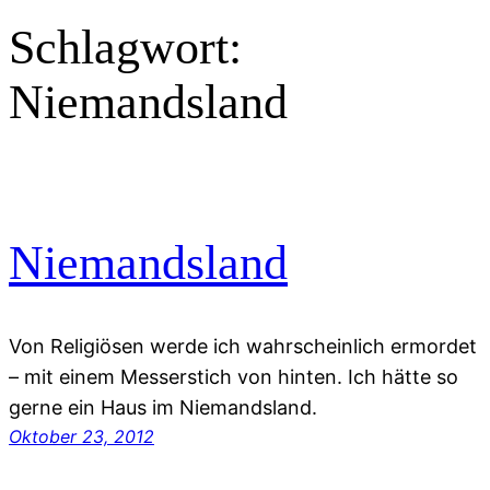
Schlagwort:
Niemandsland
Niemandsland
Von Religiösen werde ich wahrscheinlich ermordet
– mit einem Messerstich von hinten. Ich hätte so
gerne ein Haus im Niemandsland.
Oktober 23, 2012