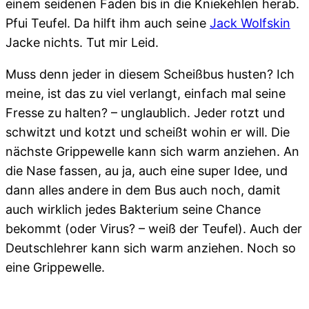
einem seidenen Faden bis in die Kniekehlen herab.
Pfui Teufel. Da hilft ihm auch seine
Jack Wolfskin
Jacke nichts. Tut mir Leid.
Muss denn jeder in diesem Scheißbus husten? Ich
meine, ist das zu viel verlangt, einfach mal seine
Fresse zu halten? – unglaublich. Jeder rotzt und
schwitzt und kotzt und scheißt wohin er will. Die
nächste Grippewelle kann sich warm anziehen. An
die Nase fassen, au ja, auch eine super Idee, und
dann alles andere in dem Bus auch noch, damit
auch wirklich jedes Bakterium seine Chance
bekommt (oder Virus? – weiß der Teufel). Auch der
Deutschlehrer kann sich warm anziehen. Noch so
eine Grippewelle.