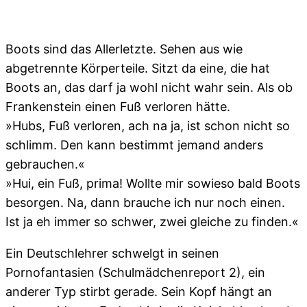
Boots sind das Allerletzte. Sehen aus wie
abgetrennte Körperteile. Sitzt da eine, die hat
Boots an, das darf ja wohl nicht wahr sein. Als ob
Frankenstein einen Fuß verloren hätte.
»Hubs, Fuß verloren, ach na ja, ist schon nicht so
schlimm. Den kann bestimmt jemand anders
gebrauchen.«
»Hui, ein Fuß, prima! Wollte mir sowieso bald Boots
besorgen. Na, dann brauche ich nur noch einen.
Ist ja eh immer so schwer, zwei gleiche zu finden.«
Ein Deutschlehrer schwelgt in seinen
Pornofantasien (Schulmädchenreport 2), ein
anderer Typ stirbt gerade. Sein Kopf hängt an