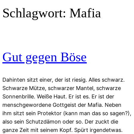
Schlagwort:
Mafia
Gut gegen Böse
Dahinten sitzt einer, der ist riesig. Alles schwarz.
Schwarze Mütze, schwarzer Mantel, schwarze
Sonnenbrille. Weiße Haut. Er ist es. Er ist der
menschgewordene Gottgeist der Mafia. Neben
ihm sitzt sein Protektor (kann man das so sagen?),
also sein Schutzdämon oder so. Der zuckt die
ganze Zeit mit seinem Kopf. Spürt irgendetwas.