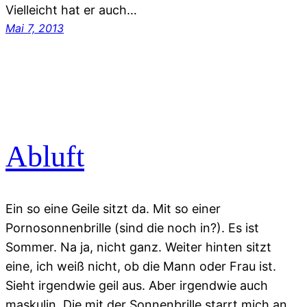
Vielleicht hat er auch…
Mai 7, 2013
Abluft
Ein so eine Geile sitzt da. Mit so einer
Pornosonnenbrille (sind die noch in?). Es ist
Sommer. Na ja, nicht ganz. Weiter hinten sitzt
eine, ich weiß nicht, ob die Mann oder Frau ist.
Sieht irgendwie geil aus. Aber irgendwie auch
maskulin. Die mit der Sonnenbrille starrt mich an,