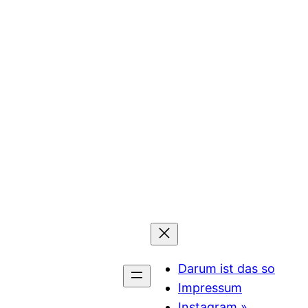
Darum ist das so
Impressum
Instagram »