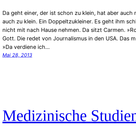
Da geht einer, der ist schon zu klein, hat aber auch
auch zu klein. Ein Doppeltzukleiner. Es geht ihm sch
nicht mit nach Hause nehmen. Da sitzt Carmen. »R
Gott. Die redet von Journalismus in den USA. Das m
»Da verdiene ich…
Mai 28, 2013
Medizinische Studien