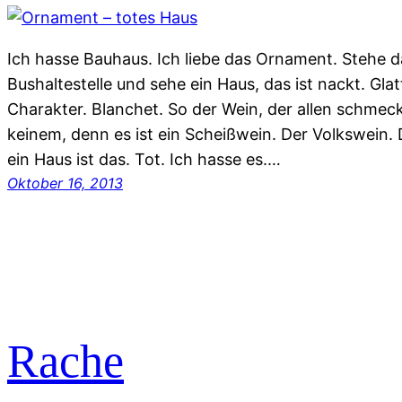
Ich hasse Bauhaus. Ich liebe das Ornament. Stehe d
Bushaltestelle und sehe ein Haus, das ist nackt. Glat
Charakter. Blanchet. So der Wein, der allen schmec
keinem, denn es ist ein Scheißwein. Der Volkswein.
ein Haus ist das. Tot. Ich hasse es.…
Oktober 16, 2013
Rache