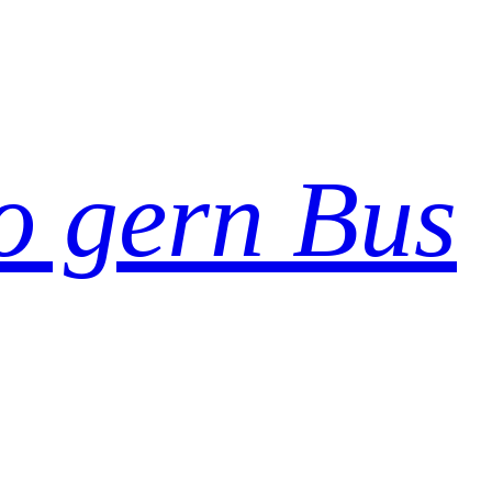
so gern Bus