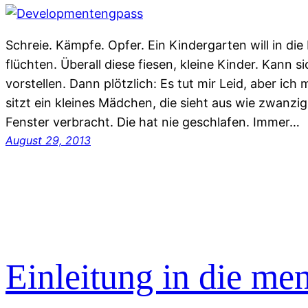
Schreie. Kämpfe. Opfer. Ein Kindergarten will in d
flüchten. Überall diese fiesen, kleine Kinder. Kann 
vorstellen. Dann plötzlich: Es tut mir Leid, aber ich
sitzt ein kleines Mädchen, die sieht aus wie zwanz
Fenster verbracht. Die hat nie geschlafen. Immer…
August 29, 2013
Einleitung in die men