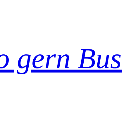
so gern Bus