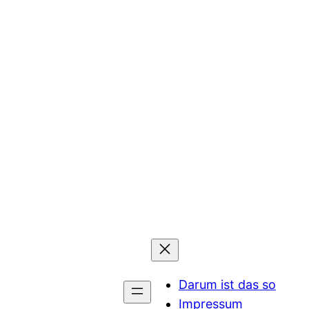
Darum ist das so
Impressum